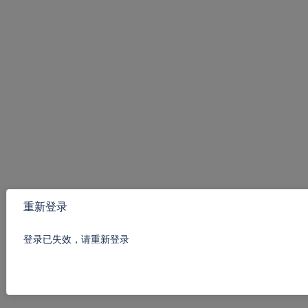
重新登录
登录已失效，请重新登录